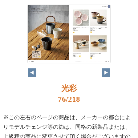
光彩
76/218
※この左右のページの商品は、メーカーの都合によ
りモデルチェンジ等の節は、同格の新製品または、
上級種の商品に変更させて頂く場合がございますの