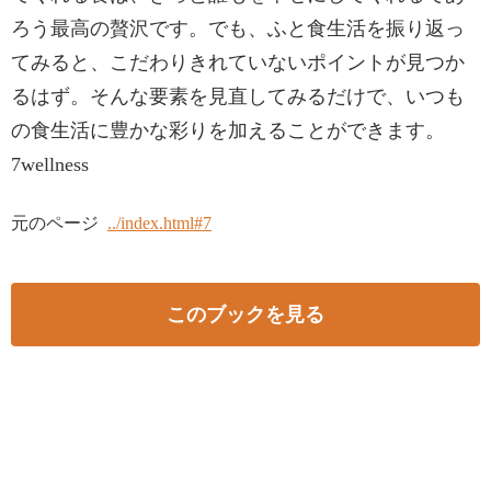
ろう最高の贅沢です。でも、ふと食生活を振り返っ
てみると、こだわりきれていないポイントが見つか
るはず。そんな要素を見直してみるだけで、いつも
の食生活に豊かな彩りを加えることができます。
7wellness
元のページ
../index.html#7
このブックを見る