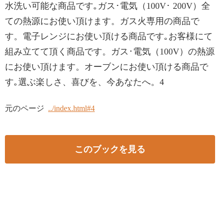
水洗い可能な商品です｡ガス･電気（100V･ 200V）全
ての熱源にお使い頂けます。ガス火専用の商品で
す。電子レンジにお使い頂ける商品です｡お客様にて
組み立てて頂く商品です。ガス･電気（100V）の熱源
にお使い頂けます。オーブンにお使い頂ける商品で
す｡選ぶ楽しさ、喜びを、今あなたへ。4
元のページ
../index.html#4
このブックを見る