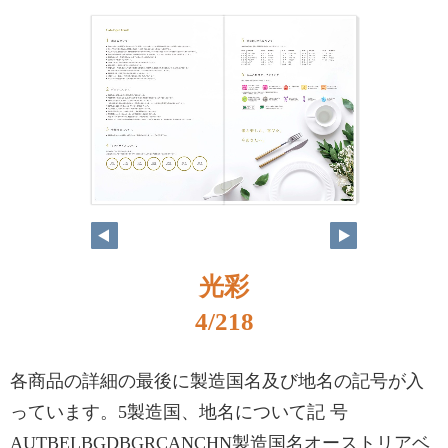
光彩
4/218
各商品の詳細の最後に製造国名及び地名の記号が入
っています。5製造国、地名について記 号
AUTBELBGDBGRCANCHN製造国名オーストリアベ