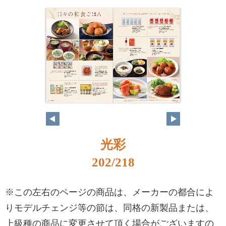
光彩
202/218
※この左右のページの商品は、メーカーの都合によ
りモデルチェンジ等の節は、同格の新製品または、
上級種の商品に変更させて頂く場合がございますの