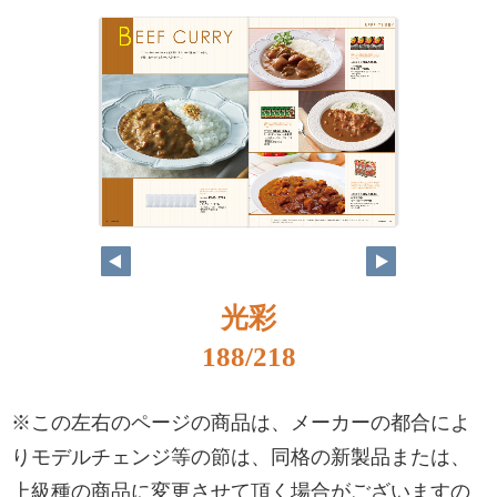
光彩
188/218
※この左右のページの商品は、メーカーの都合によ
りモデルチェンジ等の節は、同格の新製品または、
上級種の商品に変更させて頂く場合がございますの