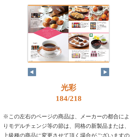
光彩
184/218
※この左右のページの商品は、メーカーの都合によ
りモデルチェンジ等の節は、同格の新製品または、
上級種の商品に変更させて頂く場合がございますの